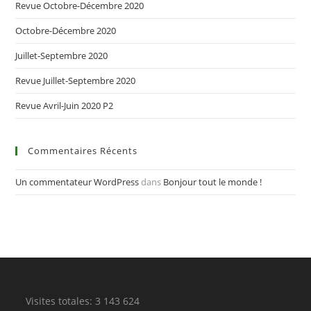
Revue Octobre-Décembre 2020
Octobre-Décembre 2020
Juillet-Septembre 2020
Revue Juillet-Septembre 2020
Revue Avril-Juin 2020 P2
Commentaires Récents
Un commentateur WordPress
dans
Bonjour tout le monde !
Visites totales:
3 143 624