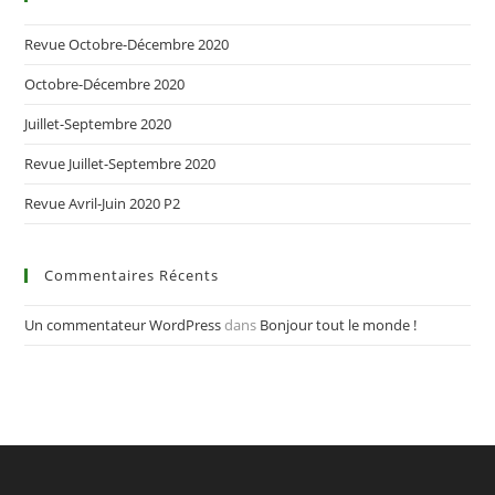
Revue Octobre-Décembre 2020
Octobre-Décembre 2020
Juillet-Septembre 2020
Revue Juillet-Septembre 2020
Revue Avril-Juin 2020 P2
Commentaires Récents
Un commentateur WordPress
dans
Bonjour tout le monde !