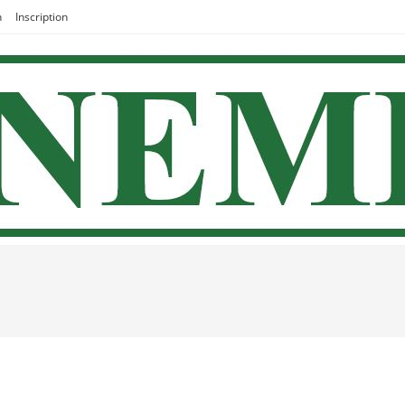
n
Inscription